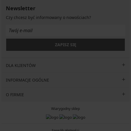
Newsletter
Czy chcesz być informowany o nowościach?
ZAPISZ SIĘ
DLA KLIENTÓW
INFORMACJE OGÓLNE
O FIRMIE
Wiarygodny sklep
Sposób płatności