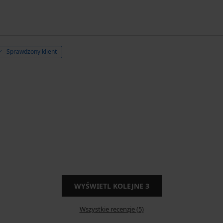
Sprawdzony klient
WYŚWIETL KOLEJNE
3
Wszystkie recenzje (5)