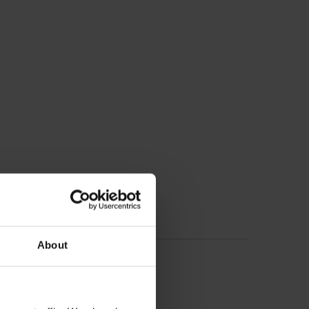
About