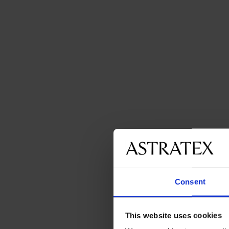
Consent
This website uses cookies