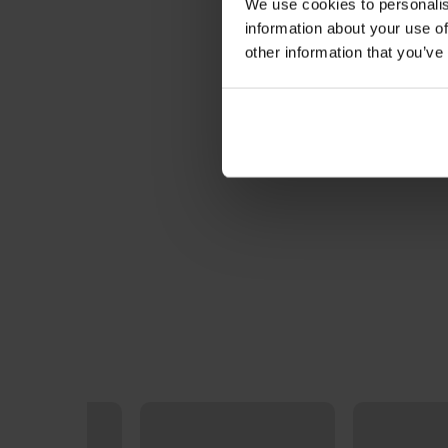
We use cookies to personalis
information about your use of
other information that you’ve