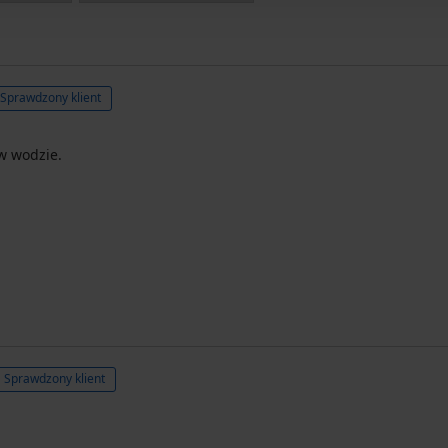
Sprawdzony klient
w wodzie.
Sprawdzony klient