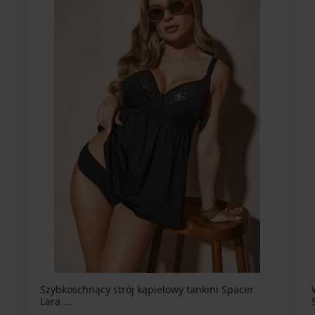
Szybkoschnący strój kąpielowy tankini Spacer
Lara ...