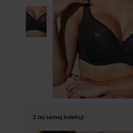
Z tej samej kolekcji