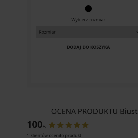
Wybierz rozmiar
DODAJ DO KOSZYKA
OCENA PRODUKTU Biuston
100
%
1 klientów oceniło produkt