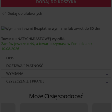
DODAJ DO KOSZYKA
Dodaj do ulubionych
Bezpłatna wymiana lub zwrot do 30 dni
Towar do NATYCHMIASTOWEJ wysyłki.
Zamów jeszcze dziś, a towar otrzymasz w Poniedziałek
10.08.
2026
OPIS
DOSTAWA I PŁATNOŚĆ
WYMIANA
CZYSZCZENIE I PRANIE
Może Ci się spodobać