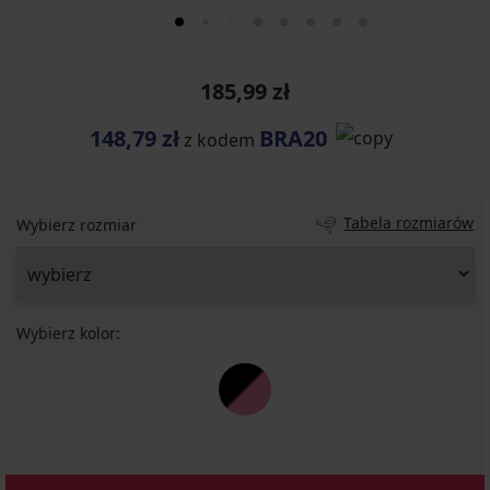
185,99 zł
148,79 zł
BRA20
z kodem
Tabela rozmiarów
Wybierz rozmiar
Wybierz kolor: