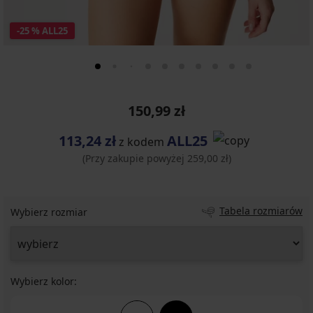
-25 % ALL25
150,99 zł
113,24 zł
ALL25
z kodem
(Przy zakupie powyżej 259,00 zł)
Tabela rozmiarów
Wybierz rozmiar
Wybierz kolor: