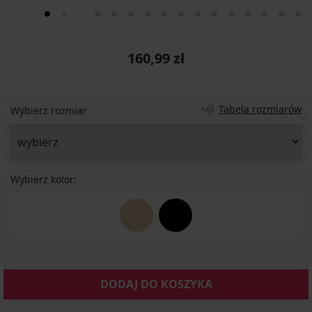
160,99 zł
Tabela rozmiarów
Wybierz rozmiar
Wybierz kolor:
DODAJ DO KOSZYKA