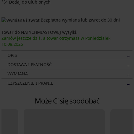
Dodaj do ulubionych
Bezpłatna wymiana lub zwrot do 30 dni
Towar do NATYCHMIASTOWEJ wysyłki.
Zamów jeszcze dziś, a towar otrzymasz w Poniedziałek
10.08.
2026
OPIS
DOSTAWA I PŁATNOŚĆ
WYMIANA
CZYSZCZENIE I PRANIE
Może Ci się spodobać