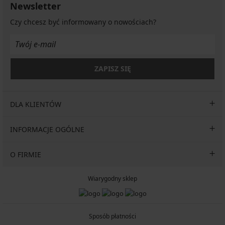
Newsletter
Czy chcesz być informowany o nowościach?
ZAPISZ SIĘ
DLA KLIENTÓW
INFORMACJE OGÓLNE
O FIRMIE
Wiarygodny sklep
Sposób płatności