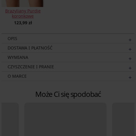
Brazyliany Purdie
koronkowe
123,99 zł
OPIS
DOSTAWA I PŁATNOŚĆ
WYMIANA
CZYSZCZENIE I PRANIE
O MARCE
Może Ci się spodobać