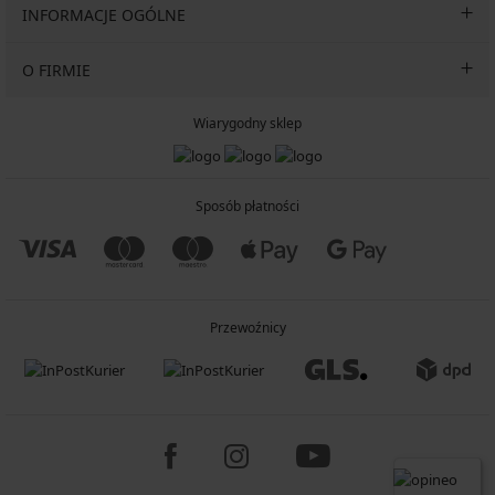
INFORMACJE OGÓLNE
O FIRMIE
Wiarygodny sklep
Sposób płatności
Przewoźnicy