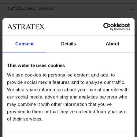
CZYSZCZENIE I PRANIE
Może Ci się spodobać
Consent
Details
About
This website uses cookies
We use cookies to personalise content and ads, to
provide social media features and to analyse our traffic.
We also share information about your use of our site with
our social media, advertising and analytics partners who
may combine it with other information that you’ve
provided to them or that they’ve collected from your use
of their services.