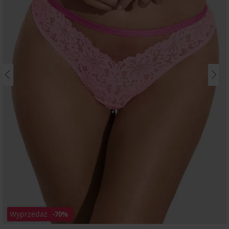
Wyprzedaż
-70%