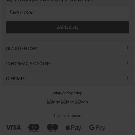
ZAPISZ SIĘ
DLA KLIENTÓW
INFORMACJE OGÓLNE
O FIRMIE
Wiarygodny sklep
Sposób płatności