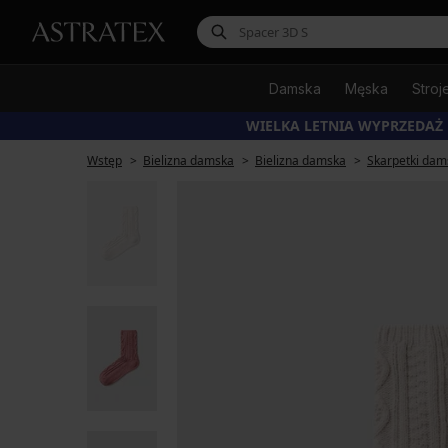
Damska
Męska
Stroj
WIELKA LETNIA WYPRZEDAŻ
Wstęp
Bielizna damska
Bielizna damska
Skarpetki dam