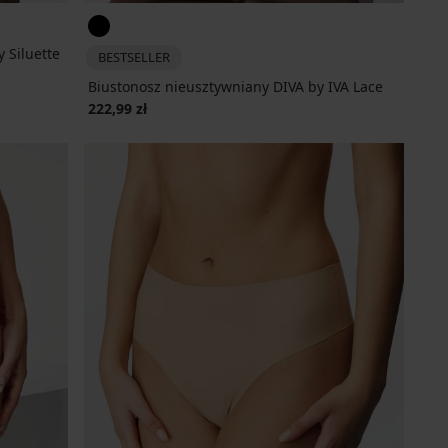
 Siluette
BESTSELLER
Biustonosz nieusztywniany DIVA by IVA Lace
222,99 zł