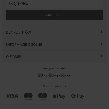
ZAPISZ SIĘ
DLA KLIENTÓW
INFORMACJE OGÓLNE
O FIRMIE
Wiarygodny sklep
Sposób płatności