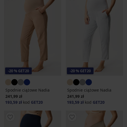
-20 % GET20
-20 % GET20
Spodnie ciążowe Nadia
Spodnie ciążowe Nadia
241,99 zł
241,99 zł
193,59 zł
kod
GET20
193,59 zł
kod
GET20