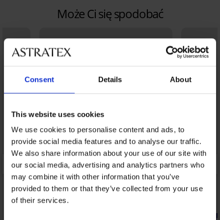
Może Ci się spodobać
Consent
Details
About
This website uses cookies
We use cookies to personalise content and ads, to
provide social media features and to analyse our traffic.
We also share information about your use of our site with
our social media, advertising and analytics partners who
may combine it with other information that you’ve
provided to them or that they’ve collected from your use
of their services.
-20% BRA20
-20% BRA2