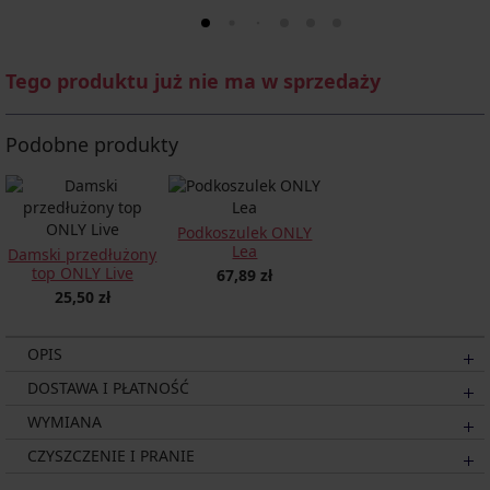
Tego produktu już nie ma w sprzedaży
Podobne produkty
Podkoszulek ONLY
Lea
Damski przedłużony
top ONLY Live
67,89 zł
25,50 zł
OPIS
DOSTAWA I PŁATNOŚĆ
WYMIANA
CZYSZCZENIE I PRANIE