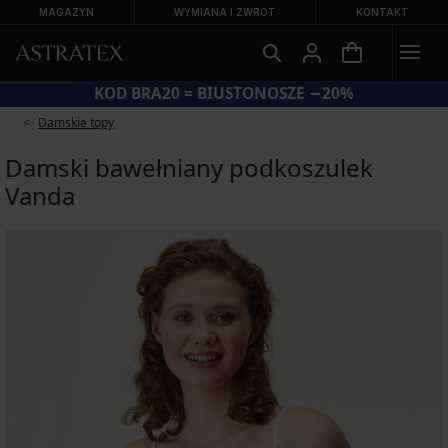
MAGAZYN
WYMIANA I ZWROT
KONTAKT
KOD BRA20 = BIUSTONOSZE −20%
Damskie topy
Damski bawełniany podkoszulek
Vanda