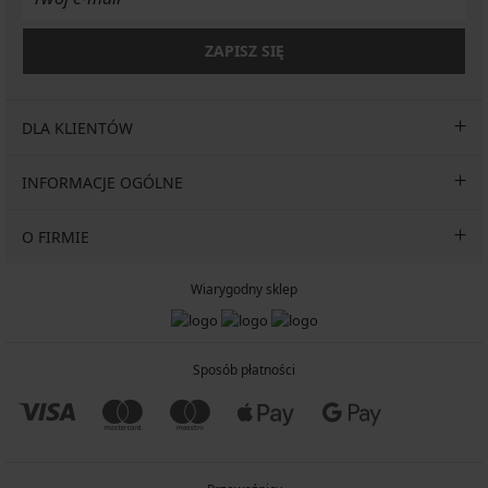
ZAPISZ SIĘ
DLA KLIENTÓW
INFORMACJE OGÓLNE
O FIRMIE
Wiarygodny sklep
Sposób płatności