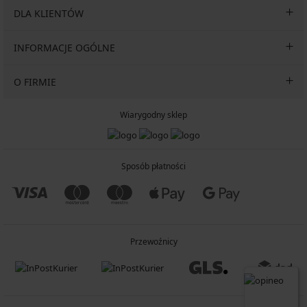
DLA KLIENTÓW
INFORMACJE OGÓLNE
O FIRMIE
Wiarygodny sklep
Sposób płatności
Przewoźnicy