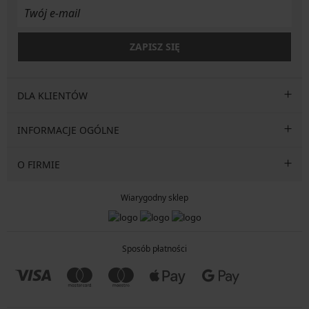
ZAPISZ SIĘ
DLA KLIENTÓW
INFORMACJE OGÓLNE
O FIRMIE
Wiarygodny sklep
Sposób płatności