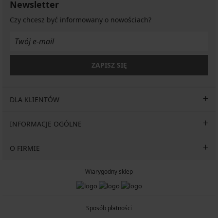
Newsletter
Czy chcesz być informowany o nowościach?
ZAPISZ SIĘ
DLA KLIENTÓW
INFORMACJE OGÓLNE
O FIRMIE
Wiarygodny sklep
Sposób płatności