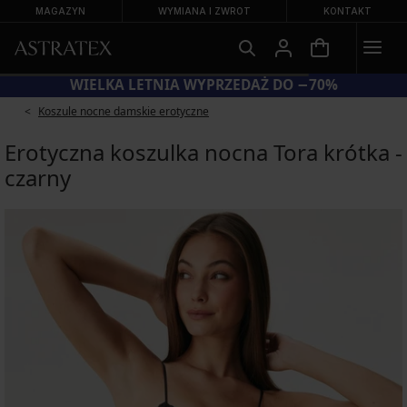
MAGAZYN
WYMIANA I ZWROT
KONTAKT
WIELKA LETNIA WYPRZEDAŻ DO −70%
Koszule nocne damskie erotyczne
Erotyczna koszulka nocna Tora krótka -
czarny