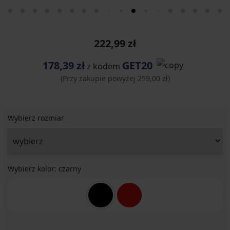
222,99 zł
178,39 zł
GET20
z kodem
(Przy zakupie powyżej 259,00 zł)
Wybierz rozmiar
Wybierz kolor:
czarny