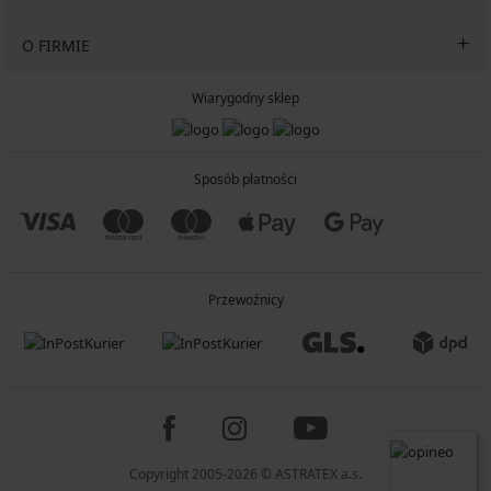
O FIRMIE
Wiarygodny sklep
Sposób płatności
Przewoźnicy
Copyright 2005-2026 © ASTRATEX a.s.