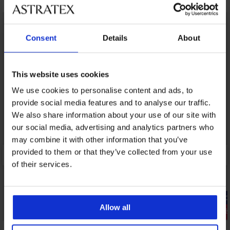
LIMITED
Consent
Details
About
This website uses cookies
We use cookies to personalise content and ads, to
provide social media features and to analyse our traffic.
We also share information about your use of our site with
our social media, advertising and analytics partners who
may combine it with other information that you’ve
provided to them or that they’ve collected from your use
of their services.
-20% GET20
Allow all
Wyprzedaż
-20% GET20
Zniżka -50
5