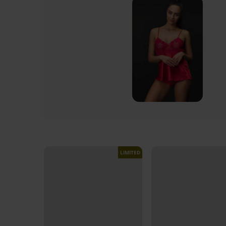
LIMITED