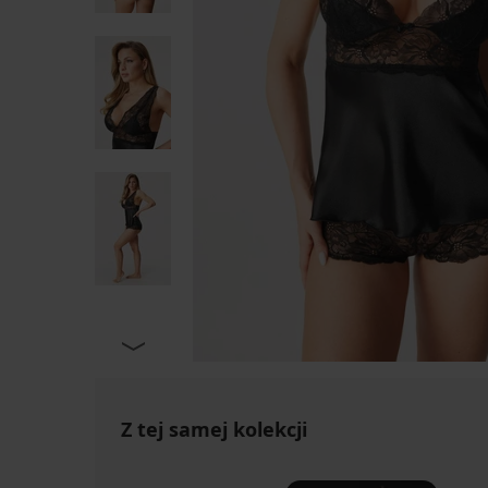
Z tej samej kolekcji