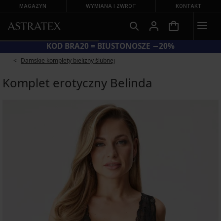
MAGAZYN
WYMIANA I ZWROT
KONTAKT
KOD BRA20 = BIUSTONOSZE −20%
Damskie komplety bielizny ślubnej
Komplet erotyczny Belinda