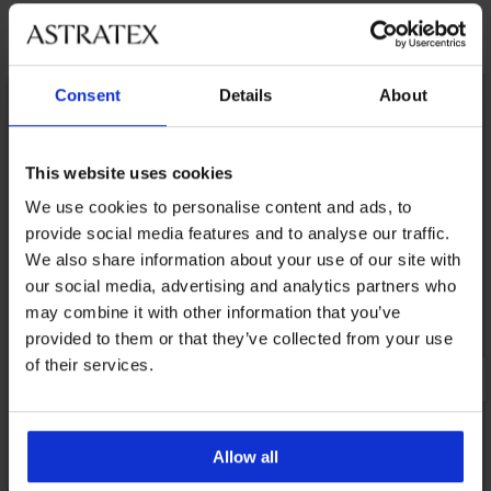
Odkryj podobne produkty
LIMITED
Consent
Details
About
This website uses cookies
We use cookies to personalise content and ads, to
provide social media features and to analyse our traffic.
We also share information about your use of our site with
our social media, advertising and analytics partners who
may combine it with other information that you’ve
provided to them or that they’ve collected from your use
of their services.
Allow all