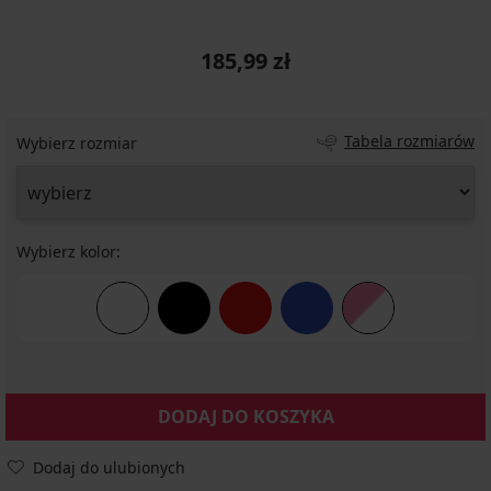
185,99 zł
Tabela rozmiarów
Wybierz rozmiar
Wybierz kolor:
DODAJ DO KOSZYKA
Dodaj do ulubionych