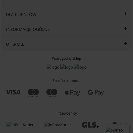
DLA KLIENTÓW
INFORMACJE OGÓLNE
O FIRMIE
Wiarygodny sklep
Sposób płatności
Przewoźnicy