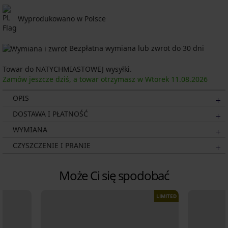
Wyprodukowano w Polsce
Bezpłatna wymiana lub zwrot do 30 dni
Towar do NATYCHMIASTOWEJ wysyłki.
Zamów jeszcze dziś, a towar otrzymasz w Wtorek
11.08.
2026
OPIS
DOSTAWA I PŁATNOŚĆ
WYMIANA
CZYSZCZENIE I PRANIE
Może Ci się spodobać
LIMITED