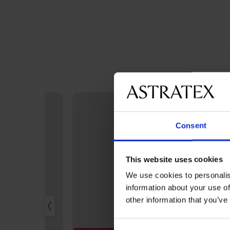
Consent
This website uses cookies
We use cookies to personalis
information about your use of
other information that you’ve