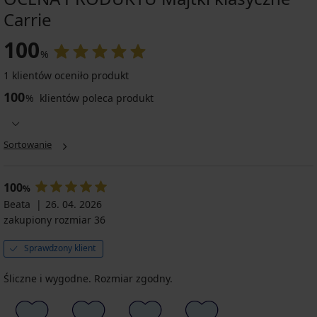
Carrie
100
%
1 klientów oceniło produkt
100
%
klientów poleca produkt
Sortowanie
100
%
Beata
26. 04. 2026
zakupiony rozmiar 36
Sprawdzony klient
Śliczne i wygodne. Rozmiar zgodny.