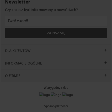
Newsletter
Czy chcesz być informowany o nowościach?
ZAPISZ SIĘ
DLA KLIENTÓW
INFORMACJE OGÓLNE
O FIRMIE
Wiarygodny sklep
Sposób płatności