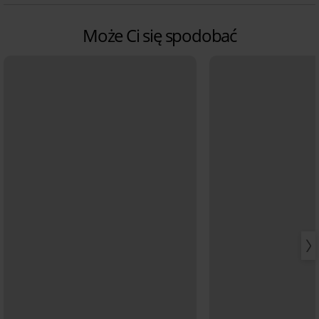
Może Ci się spodobać