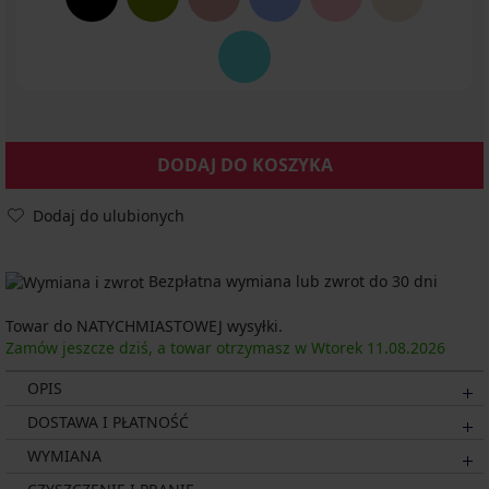
DODAJ DO KOSZYKA
Dodaj do ulubionych
Bezpłatna wymiana lub zwrot do 30 dni
Towar do NATYCHMIASTOWEJ wysyłki.
Zamów jeszcze dziś, a towar otrzymasz w Wtorek
11.08.
2026
OPIS
DOSTAWA I PŁATNOŚĆ
WYMIANA