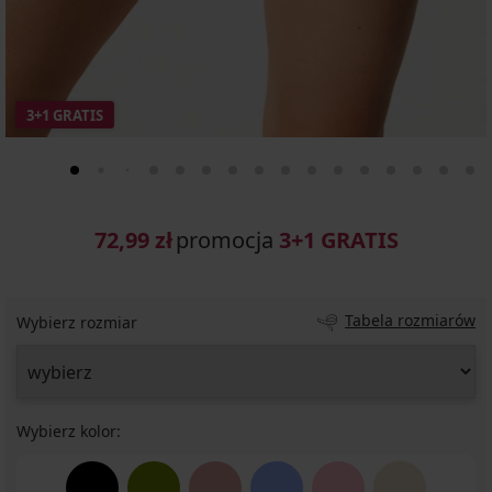
3+1 GRATIS
72,99 zł
promocja
3+1 GRATIS
Tabela rozmiarów
Wybierz rozmiar
Wybierz kolor: