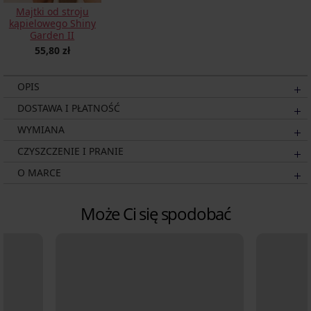
Majtki od stroju
kąpielowego Shiny
Garden II
55,80 zł
OPIS
DOSTAWA I PŁATNOŚĆ
WYMIANA
CZYSZCZENIE I PRANIE
O MARCE
Może Ci się spodobać