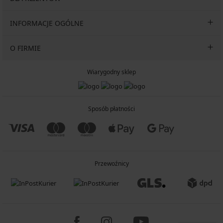
INFORMACJE OGÓLNE
O FIRMIE
Wiarygodny sklep
Sposób płatności
Przewoźnicy