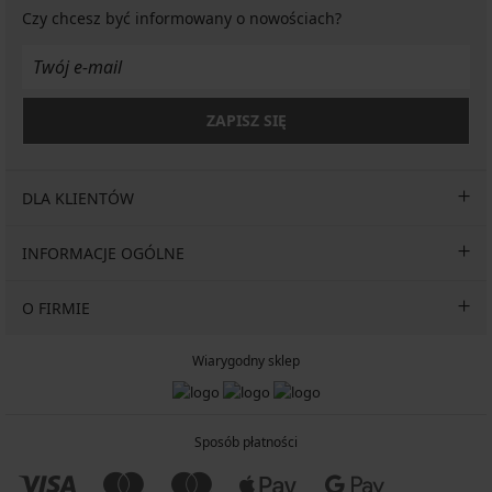
Czy chcesz być informowany o nowościach?
ZAPISZ SIĘ
DLA KLIENTÓW
INFORMACJE OGÓLNE
O FIRMIE
Wiarygodny sklep
Sposób płatności