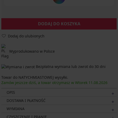
DODAJ DO KOSZYKA
Dodaj do ulubionych
Wyprodukowano w Polsce
Bezpłatna wymiana lub zwrot do 30 dni
Towar do NATYCHMIASTOWEJ wysyłki.
Zamów jeszcze dziś, a towar otrzymasz w Wtorek
11.08.
2026
OPIS
DOSTAWA I PŁATNOŚĆ
WYMIANA
CZYSZCZENIE I PRANIE