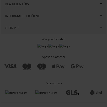
DLA KLIENTÓW
INFORMACJE OGÓLNE
O FIRMIE
Wiarygodny sklep
Sposób płatności
Przewoźnicy