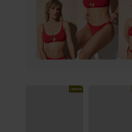
LIMITED