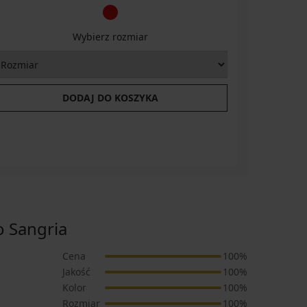
Wybierz rozmiar
DODAJ DO KOSZYKA
 Sangria
Cena
100%
Jakość
100%
Kolor
100%
Rozmiar
100%