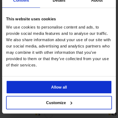
Consent
Details
About
This website uses cookies
We use cookies to personalise content and ads, to
provide social media features and to analyse our traffic.
We also share information about your use of our site with
our social media, advertising and analytics partners who
may combine it with other information that you’ve
provided to them or that they’ve collected from your use
of their services.
Allow all
Customize
5
4,9