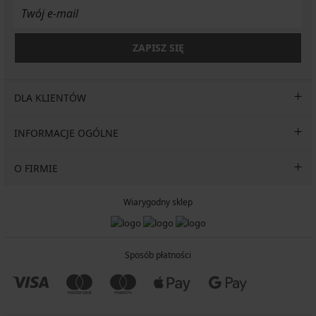
ZAPISZ SIĘ
DLA KLIENTÓW
INFORMACJE OGÓLNE
O FIRMIE
Wiarygodny sklep
Sposób płatności