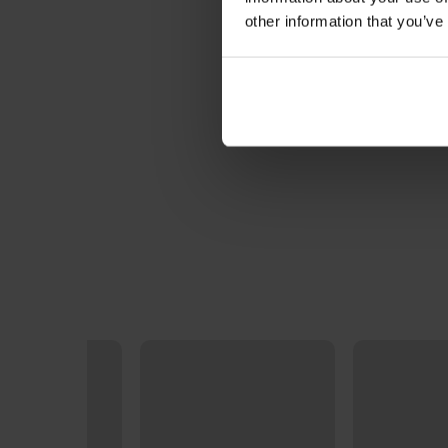
other information that you’ve