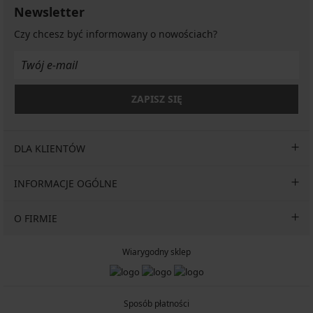
Newsletter
Czy chcesz być informowany o nowościach?
ZAPISZ SIĘ
DLA KLIENTÓW
INFORMACJE OGÓLNE
O FIRMIE
Wiarygodny sklep
Sposób płatności