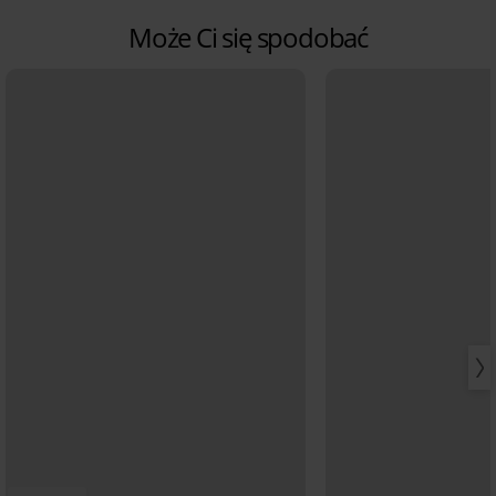
Może Ci się spodobać