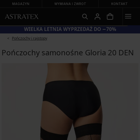
MAGAZYN
WYMIANA I ZWROT
KONTAKT
WIELKA LETNIA WYPRZEDAŻ DO −70%
Pończochy i rajstopy
Pończochy samonośne Gloria 20 DEN