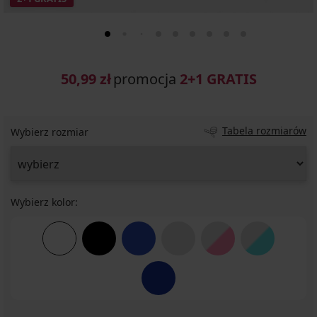
50,99 zł
promocja
2+1 GRATIS
Tabela rozmiarów
Wybierz rozmiar
Wybierz kolor: