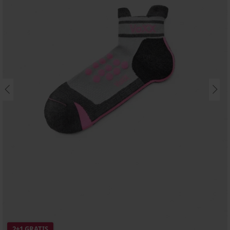
2+1 GRATIS