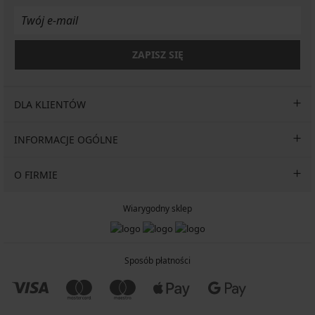
ZAPISZ SIĘ
DLA KLIENTÓW
INFORMACJE OGÓLNE
O FIRMIE
Wiarygodny sklep
Sposób płatności