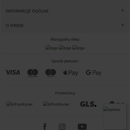
INFORMACJE OGÓLNE
O FIRMIE
Wiarygodny sklep
Sposób płatności
Przewoźnicy