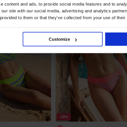
e content and ads, to provide social media features and to analy
 our site with our social media, advertising and analytics partn
 provided to them or that they’ve collected from your use of their
Customize
-20%