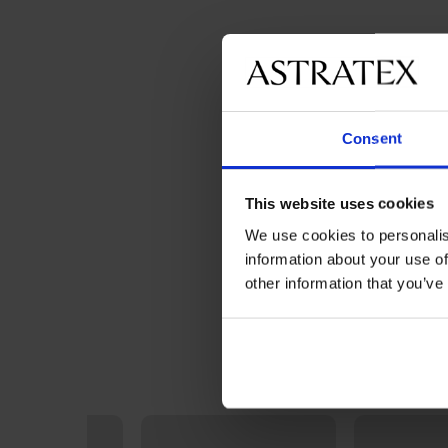
Consent
This website uses cookies
We use cookies to personalis
information about your use of
other information that you’ve