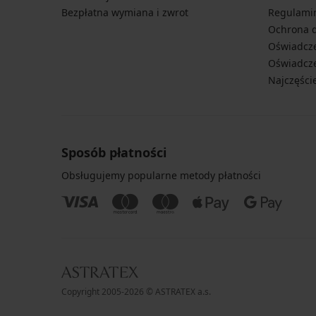
Bezpłatna wymiana i zwrot
Regulami
Ochrona 
Oświadcze
Oświadcze
Najczęści
Sposób płatności
Obsługujemy popularne metody płatności
Copyright 2005-2026 © ASTRATEX a.s.