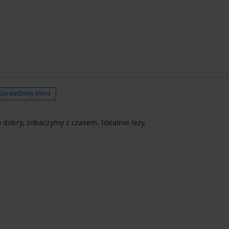
Sprawdzony klient
 dobry, zobaczymy z czasem. Idealnie leży.