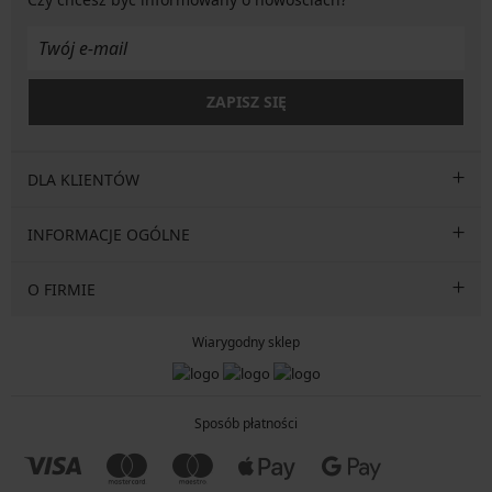
ZAPISZ SIĘ
DLA KLIENTÓW
INFORMACJE OGÓLNE
O FIRMIE
Wiarygodny sklep
Sposób płatności