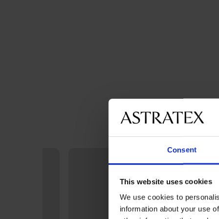
Consent
This website uses cookies
We use cookies to personalis
information about your use of