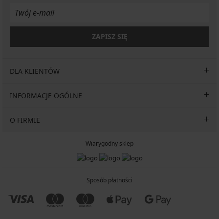
ZAPISZ SIĘ
DLA KLIENTÓW
INFORMACJE OGÓLNE
O FIRMIE
Wiarygodny sklep
Sposób płatności