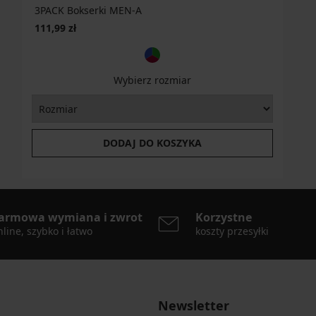
3PACK Bokserki MEN-A
111,99 zł
Wybierz rozmiar
DODAJ DO KOSZYKA
armowa wymiana i zwrot
Korzystne
line, szybko i łatwo
koszty przesyłki
Newsletter