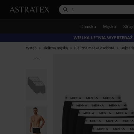
Damska
Męska
Stroj
WIELKA LETNIA WYPRZEDAŻ
Wstęp
Bielizna męska
Bielizna męska osobista
Bokserk