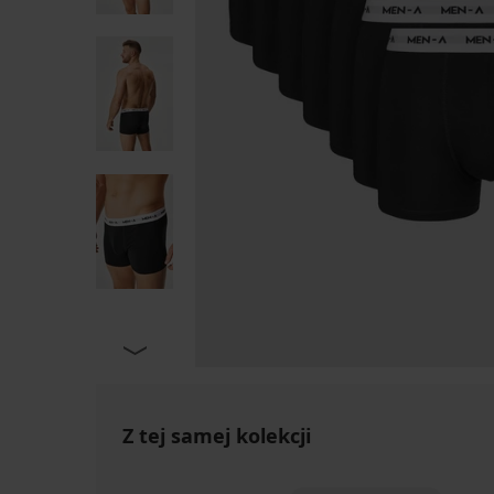
Z tej samej kolekcji