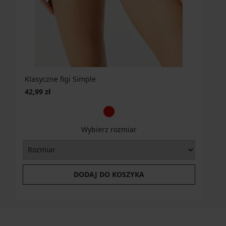
Klasyczne figi Simple
42,99 zł
Wybierz rozmiar
DODAJ DO KOSZYKA