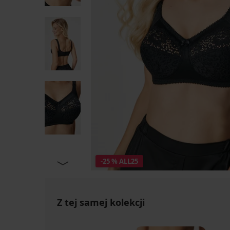
-25 % ALL25
Z tej samej kolekcji