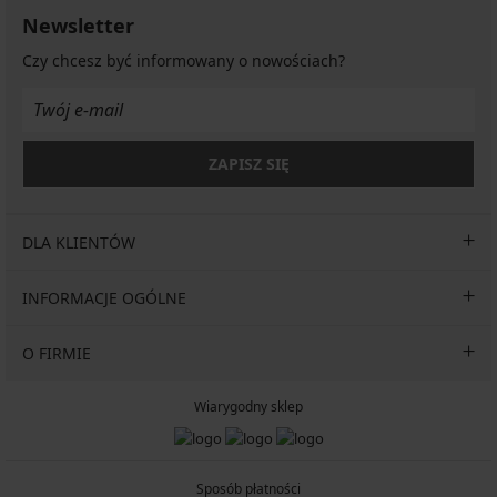
Newsletter
Czy chcesz być informowany o nowościach?
ZAPISZ SIĘ
DLA KLIENTÓW
INFORMACJE OGÓLNE
O FIRMIE
Wiarygodny sklep
Sposób płatności