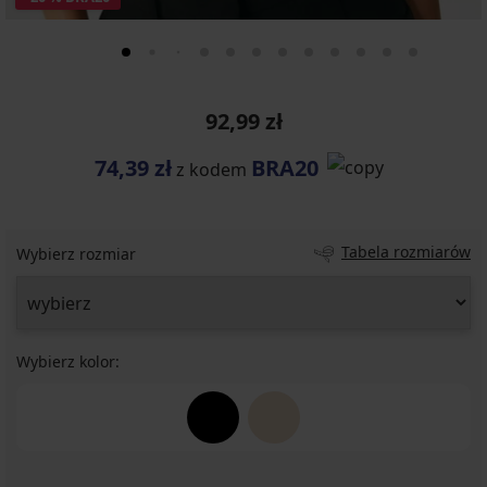
92,99 zł
74,39 zł
BRA20
z kodem
Tabela rozmiarów
Wybierz rozmiar
Wybierz kolor: