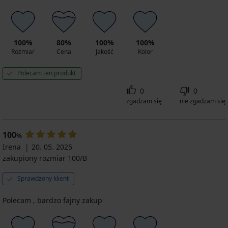
100%
80%
100%
100%
Rozmiar
Cena
Jakość
Kolor
Polecam ten produkt
0
0
zgadzam się
nie zgadzam się
100
%
Irena
20. 05. 2025
zakupiony rozmiar 100/B
Sprawdzony klient
Polecam , bardzo fajny zakup