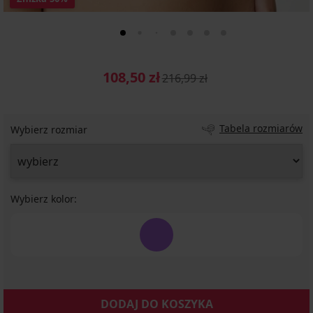
108,50 zł
216,99 zł
Tabela rozmiarów
Wybierz rozmiar
Wybierz kolor:
DODAJ DO KOSZYKA