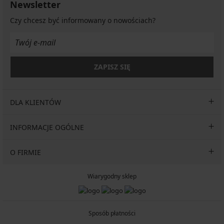
Newsletter
Czy chcesz być informowany o nowościach?
ZAPISZ SIĘ
DLA KLIENTÓW
INFORMACJE OGÓLNE
O FIRMIE
Wiarygodny sklep
Sposób płatności