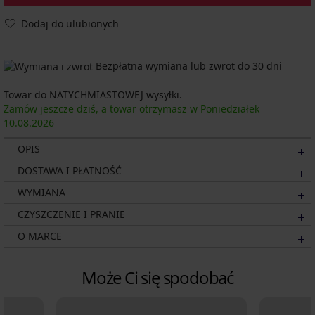
Dodaj do ulubionych
Bezpłatna wymiana lub zwrot do 30 dni
Towar do NATYCHMIASTOWEJ wysyłki.
Zamów jeszcze dziś, a towar otrzymasz w Poniedziałek
10.08.
2026
OPIS
DOSTAWA I PŁATNOŚĆ
WYMIANA
CZYSZCZENIE I PRANIE
O MARCE
Może Ci się spodobać