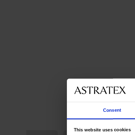
Consent
This website uses cookies
LIMITED