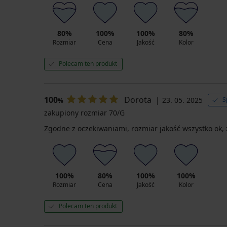
80%
100%
100%
80%
Rozmiar
Cena
Jakość
Kolor
Polecam ten produkt
100
Dorota
23. 05. 2025
S
%
zakupiony rozmiar 70/G
Zgodne z oczekiwaniami, rozmiar jakość wszystko ok
100%
80%
100%
100%
Rozmiar
Cena
Jakość
Kolor
Polecam ten produkt