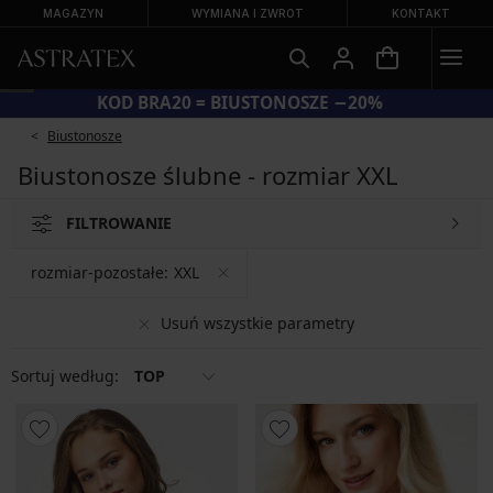
MAGAZYN
WYMIANA I ZWROT
KONTAKT
KOD BRA20 = BIUSTONOSZE −20%
Biustonosze
Biustonosze ślubne - rozmiar XXL
FILTROWANIE
rozmiar-pozostałe:
XXL
Usuń wszystkie parametry
Sortuj według:
TOP