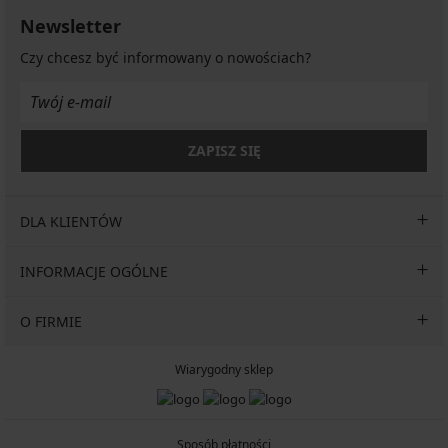
Newsletter
Czy chcesz być informowany o nowościach?
ZAPISZ SIĘ
DLA KLIENTÓW
INFORMACJE OGÓLNE
O FIRMIE
Wiarygodny sklep
Sposób płatności